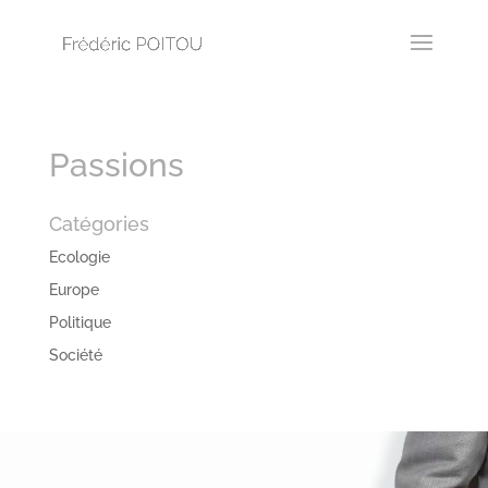
Passions
Catégories
Ecologie
Europe
Politique
Société