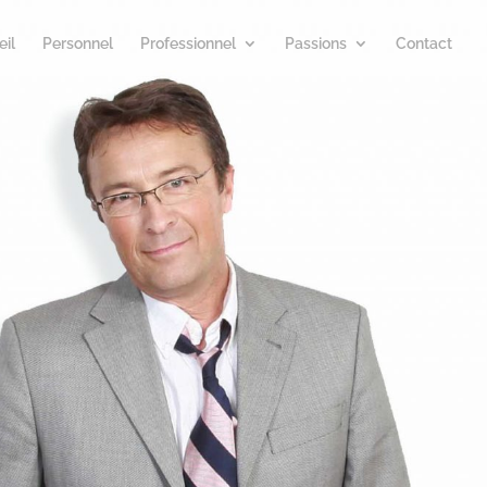
il
Personnel
Professionnel
Passions
Contact