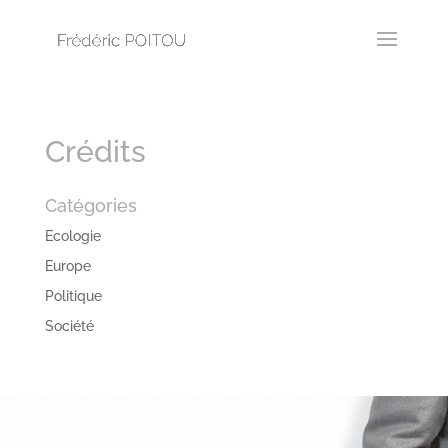
Crédits
Catégories
Ecologie
Europe
Politique
Société